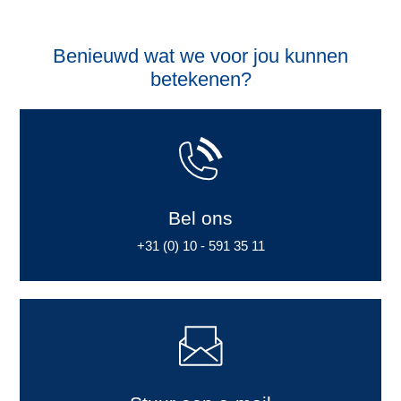
Benieuwd wat we voor jou kunnen
betekenen?
Bel ons
+31 (0) 10 - 591 35 11