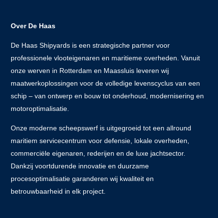
Over De Haas
De Haas Shipyards is een strategische partner voor
professionele vlooteigenaren en maritieme overheden. Vanuit
onze werven in Rotterdam en Maassluis leveren wij
maatwerkoplossingen voor de volledige levenscyclus van een
schip – van ontwerp en bouw tot onderhoud, modernisering en
motoroptimalisatie.
Onze moderne scheepswerf is uitgegroeid tot een allround
maritiem servicecentrum voor defensie, lokale overheden,
commerciële eigenaren, rederijen en de luxe jachtsector.
Dankzij voortdurende innovatie en duurzame
procesoptimalisatie garanderen wij kwaliteit en
betrouwbaarheid in elk project.