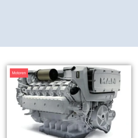
Motoren