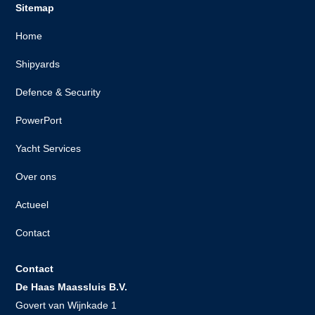
Sitemap
Home
Shipyards
Defence & Security
PowerPort
Yacht Services
Over ons
Actueel
Contact
Contact
De Haas Maassluis B.V.
Govert van Wijnkade 1